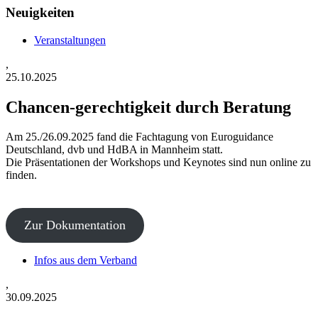
Neuigkeiten
Veranstaltungen
,
25.10.2025
Chancen-gerechtigkeit durch Beratung
Am 25./26.09.2025 fand die Fachtagung von Euroguidance
Deutschland, dvb und HdBA in Mannheim statt.
Die Präsentationen der Workshops und Keynotes sind nun online zu
finden.
Zur Dokumentation
Infos aus dem Verband
,
30.09.2025