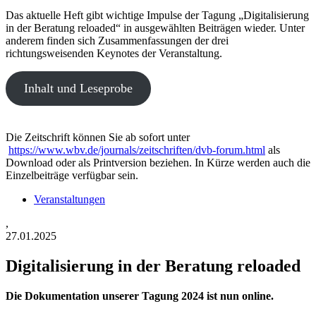
Das aktuelle Heft gibt wichtige Impulse der Tagung „Digitalisierung
in der Beratung reloaded“ in ausgewählten Beiträgen wieder. Unter
anderem finden sich Zusammenfassungen der drei
richtungsweisenden Keynotes der Veranstaltung.
Inhalt und Leseprobe
Die Zeitschrift können Sie ab sofort unter
https://www.wbv.de/journals/zeitschriften/dvb-forum.html
als
Download oder als Printversion beziehen. In Kürze werden auch die
Einzelbeiträge verfügbar sein.
Veranstaltungen
,
27.01.2025
Digitalisierung in der Beratung reloaded
Die Dokumentation unserer Tagung 2024 ist nun online.