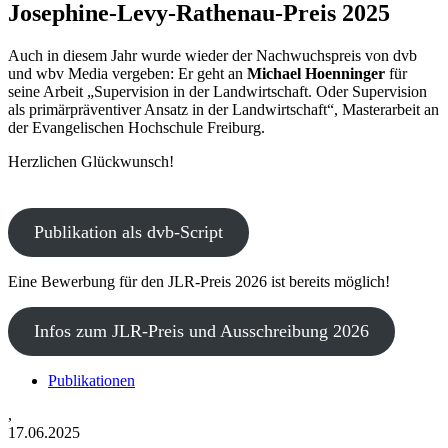
Josephine-Levy-Rathenau-Preis 2025
Auch in diesem Jahr wurde wieder der Nachwuchspreis von dvb
und wbv Media vergeben: Er geht an
Michael Hoenninger
für
seine Arbeit „Supervision in der Landwirtschaft. Oder Supervision
als primärpräventiver Ansatz in der Landwirtschaft“, Masterarbeit an
der Evangelischen Hochschule Freiburg.
Herzlichen Glückwunsch!
Publikation als dvb-Script
Eine Bewerbung für den JLR-Preis 2026 ist bereits möglich!
Infos zum JLR-Preis und Ausschreibung 2026
Publikationen
,
17.06.2025