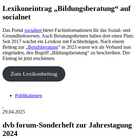
Lexikoneintrag „Bildungsberatung“ auf
socialnet
Das Portal
socialnet
bietet Fachinformationen für das Sozial- und
Gesundheitswesen. Auch Beratungsthemen haben dort einen Platz.
Seit 2017 wächst ein Lexikon mit Fachbeiträgen. Nach einem
Beitrag zur „
Berufsberatung
“ in 2023 waren wir als Verband nun
eingeladen, den Begriff „Bildungsberatung“ zu beschreiben. Der
Eintrag ist jetzt erschienen.
Zum Lexikonbeitrag
Publikationen
,
29.04.2025
dvb forum-Sonderheft zur Jahrestagung
2024