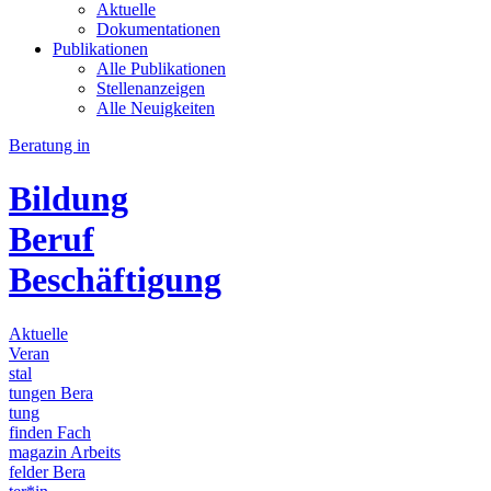
Aktuelle
Dokumentationen
Publikationen
Alle Publikationen
Stellenanzeigen
Alle Neuigkeiten
Beratung in
Bildung
Beruf
Beschäftigung
Aktuelle
Veran
stal
tungen
Bera
tung
finden
Fach
magazin
Arbeits
felder
Bera