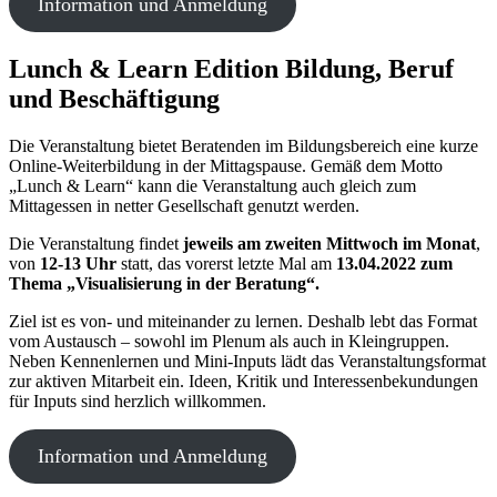
Information und Anmeldung
Lunch & Learn Edition Bildung, Beruf
und Beschäftigung
Die Veranstaltung bietet Beratenden im Bildungsbereich eine kurze
Online-Weiterbildung in der Mittagspause. Gemäß dem Motto
„Lunch & Learn“ kann die Veranstaltung auch gleich zum
Mittagessen in netter Gesellschaft genutzt werden.
Die Veranstaltung findet
jeweils am zweiten Mittwoch im Monat
,
von
12-13 Uhr
statt, das vorerst letzte Mal am
13.04.2022 zum
Thema „Visualisierung in der Beratung“.
Ziel ist es von- und miteinander zu lernen. Deshalb lebt das Format
vom Austausch – sowohl im Plenum als auch in Kleingruppen.
Neben Kennenlernen und Mini-Inputs lädt das Veranstaltungsformat
zur aktiven Mitarbeit ein. Ideen, Kritik und Interessenbekundungen
für Inputs sind herzlich willkommen.
Information und Anmeldung