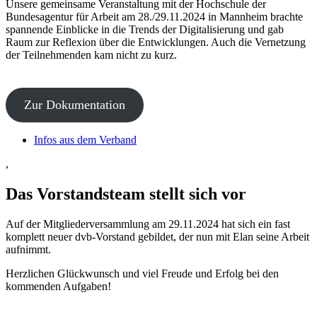
Unsere gemeinsame Veranstaltung mit der Hochschule der
Bundesagentur für Arbeit am 28./29.11.2024 in Mannheim brachte
spannende Einblicke in die Trends der Digitalisierung und gab
Raum zur Reflexion über die Entwicklungen. Auch die Vernetzung
der Teilnehmenden kam nicht zu kurz.
Zur Dokumentation
Infos aus dem Verband
,
Das Vorstandsteam stellt sich vor
Auf der Mitgliederversammlung am 29.11.2024 hat sich ein fast
komplett neuer dvb-Vorstand gebildet, der nun mit Elan seine Arbeit
aufnimmt.
Herzlichen Glückwunsch und viel Freude und Erfolg bei den
kommenden Aufgaben!